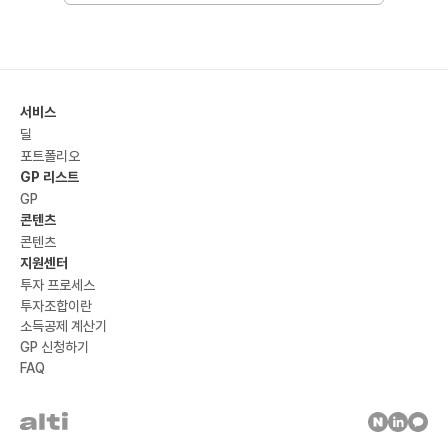
서비스
딜
포트폴리오
GP 리스트
GP
콘텐츠
콘텐츠
지원센터
투자 프로세스
투자조합이란
소득공제 계산기
GP 신청하기
FAQ