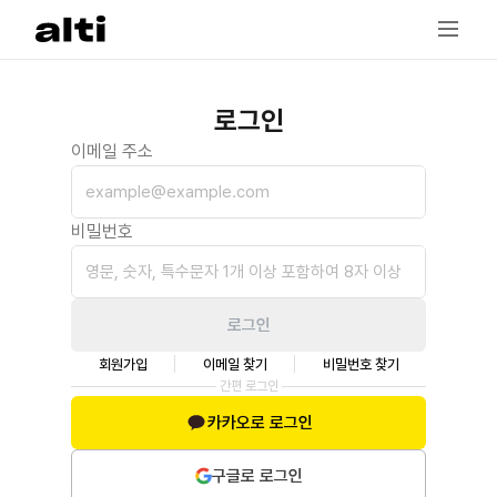
로그인
이메일 주소
비밀번호
로그인
회원가입
이메일 찾기
비밀번호 찾기
간편 로그인
카카오로 로그인
구글로 로그인