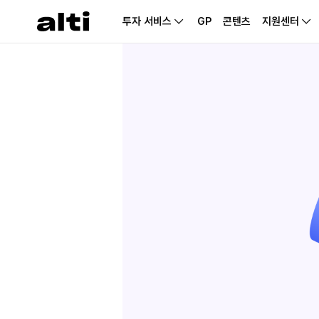
투자 서비스
GP
콘텐츠
지원센터