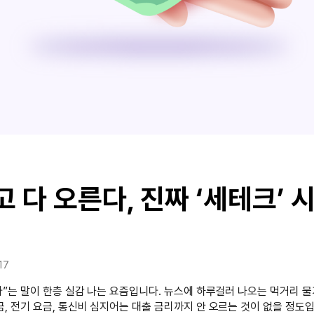
고 다 오른다, 진짜 ‘세테크’ 
17
다”는 말이 한층 실감 나는 요즘입니다. 뉴스에 하루걸러 나오는 먹거리 
, 전기 요금, 통신비 심지어는 대출 금리까지 안 오르는 것이 없을 정도입