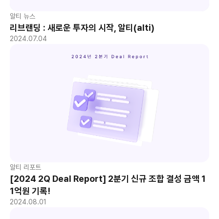
알티 뉴스
리브랜딩 : 새로운 투자의 시작, 알티(alti)
2024.07.04
알티 리포트
[2024 2Q Deal Report] 2분기 신규 조합 결성 금액 1
1억원 기록!
2024.08.01