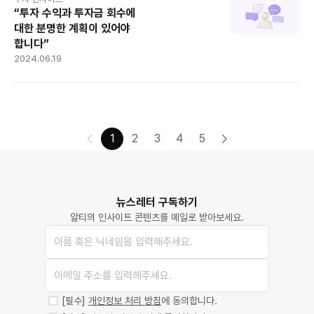
“투자 수익과 투자금 회수에
대한 분명한 계획이 있어야
합니다”
2024.06.19
1
2
3
4
5
뉴스레터 구독하기
알티의 인사이트 콘텐츠를 메일로 받아보세요.
[필수]
개인정보 처리 방침
에 동의합니다.