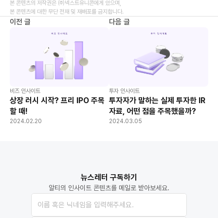
본 콘텐츠의 저작권은 ㈜넥스트유니콘에게 있으며,
본 콘텐츠에 대한 무단 전재 및 재배포를 금지합니다.
이전 글
다음 글
비즈 인사이트
투자 인사이트
상장 러시 시작? 프리 IPO 주목
투자자가 말하는 실제 투자한 IR
할 때!
자료, 어떤 점을 주목했을까?
2024.02.20
2024.03.05
뉴스레터 구독하기
알티의 인사이트 콘텐츠를 메일로 받아보세요.