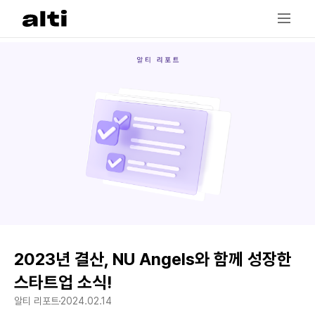
2023년 결산, NU Angels와 함께 성장한
스타트업 소식!
알티 리포트
2024.02.14