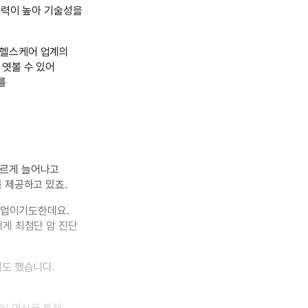
신력이 높아 기술성을
 헬스케어 업계의
엿볼 수 있어
를
빠르게 늘어나고
 제공하고 있죠.
 기업이기도한데요.
에게 최첨단 암 진단
기도 했습니다.