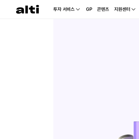
투자 서비스
GP
콘텐츠
지원센터