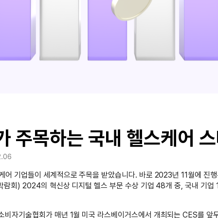
가 주목하는 국내 헬스케어 스
2.06
케어 기업들이 세계적으로 주목을 받았습니다. 바로 2023년 11월에 진
람회) 2024의 혁신상 디지털 헬스 부문 수상 기업 48개 중, 국내 기업
소비자기술협회가 매년 1월 미국 라스베이거스에서 개최되는 CES를 앞두