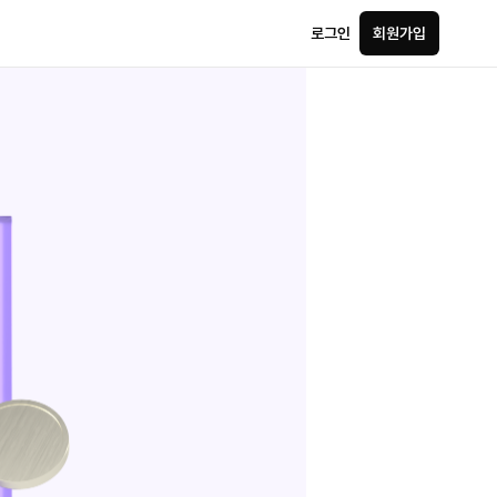
로그인
회원가입